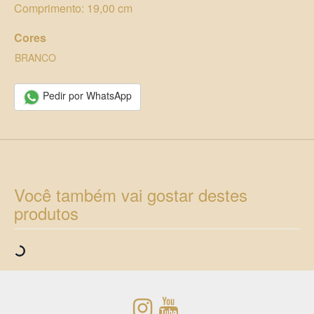
Comprimento: 19,00 cm
Cores
BRANCO
Pedir por WhatsApp
Você também vai gostar destes
produtos