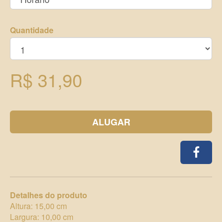
Quantidade
R$ 31,90
ALUGAR
Detalhes do produto
Altura: 15,00 cm
Largura: 10,00 cm