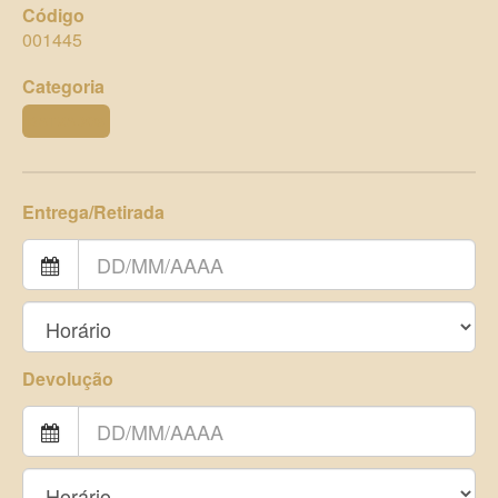
Código
001445
Categoria
BATIZADOS
Entrega/Retirada
Devolução