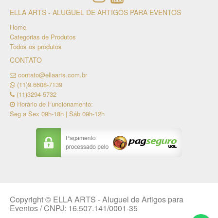
ELLA ARTS - ALUGUEL DE ARTIGOS PARA EVENTOS
Home
Categorias de Produtos
Todos os produtos
CONTATO
contato@ellaarts.com.br
(11)9.6608-7139
(11)3294-5732
Horário de Funcionamento:
Seg a Sex 09h-18h | Sáb 09h-12h
Copyright © ELLA ARTS - Aluguel de Artigos para
Eventos / CNPJ: 16.507.141/0001-35