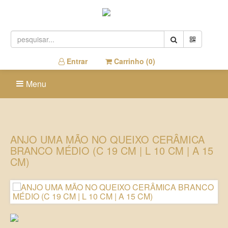
Entrar
Carrinho (
0
)
Menu
ANJO UMA MÃO NO QUEIXO CERÂMICA
BRANCO MÉDIO (C 19 CM | L 10 CM | A 15
CM)