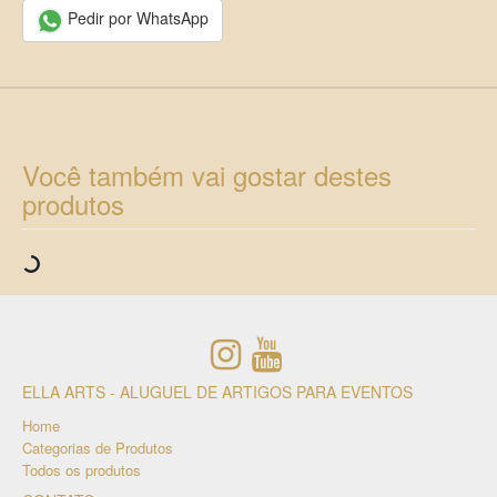
Pedir por WhatsApp
Você também vai gostar destes
produtos
ELLA ARTS - ALUGUEL DE ARTIGOS PARA EVENTOS
Home
Categorias de Produtos
Todos os produtos