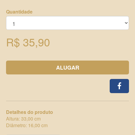
Quantidade
R$ 35,90
ALUGAR
Detalhes do produto
Altura: 33,00 cm
Diâmetro: 16,00 cm