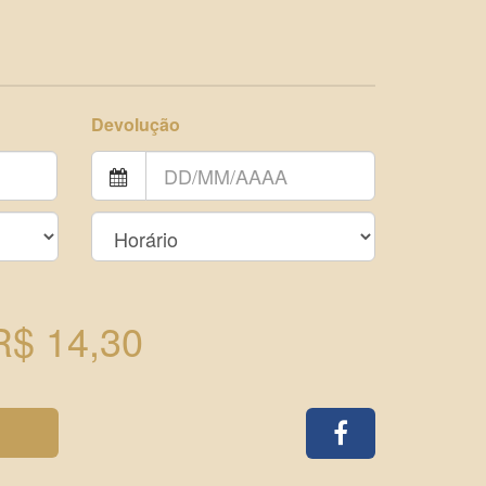
Devolução
R$ 14,30