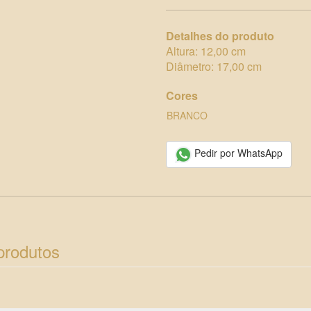
Detalhes do produto
Altura: 12,00 cm
Diâmetro: 17,00 cm
Cores
BRANCO
Pedir por WhatsApp
produtos