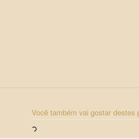
Você também vai gostar destes 