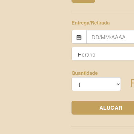
Entrega/Retirada
Quantidade
ALUGAR