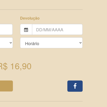
Devolução
R$ 16,90