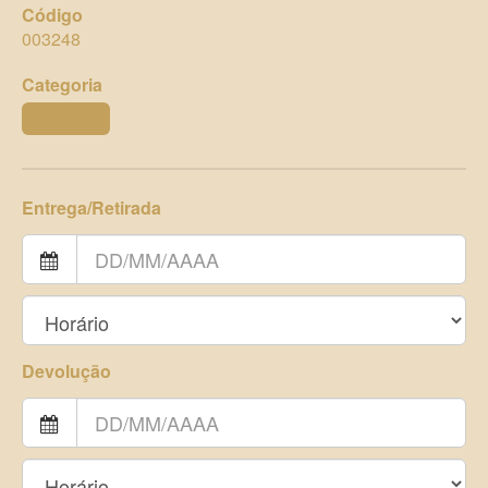
Código
003248
Categoria
DOURADOS
Entrega/Retirada
Devolução