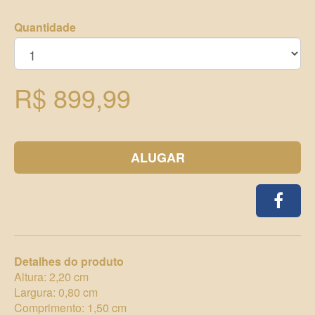
Quantidade
R$ 899,99
ALUGAR
Detalhes do produto
Altura: 2,20 cm
Largura: 0,80 cm
Comprimento: 1,50 cm