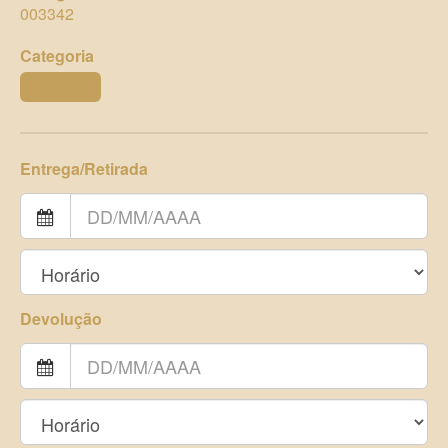
003342
Categoria
MOBILIÁRIO
Entrega/Retirada
Devolução