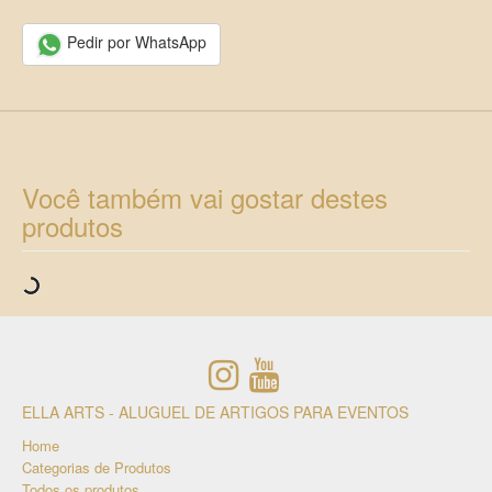
Pedir por WhatsApp
Você também vai gostar destes
produtos
ELLA ARTS - ALUGUEL DE ARTIGOS PARA EVENTOS
Home
Categorias de Produtos
Todos os produtos