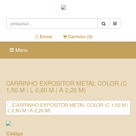
Entrar
Carrinho (
0
)
Menu
CARRINHO EXPOSITOR METAL COLOR (C
1,50 M | L 0,80 M | A 2,20 M)
Código