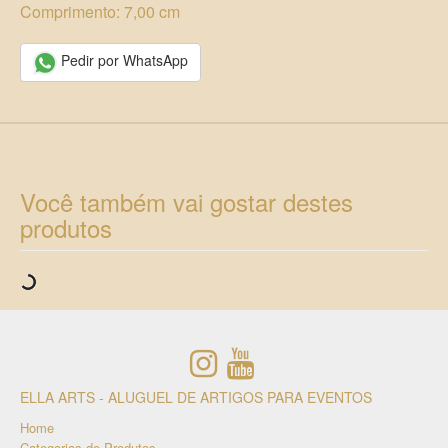
Comprimento: 7,00 cm
Pedir por WhatsApp
Você também vai gostar destes
produtos
ELLA ARTS - ALUGUEL DE ARTIGOS PARA EVENTOS
Home
Categorias de Produtos