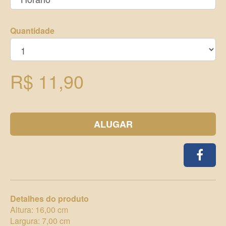
Quantidade
R$ 11,90
ALUGAR
Detalhes do produto
Altura: 16,00 cm
Largura: 7,00 cm