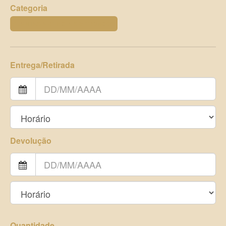
Categoria
PLANTAS ARTIFICIAIS E TRONCOS
Entrega/Retirada
Devolução
Quantidade