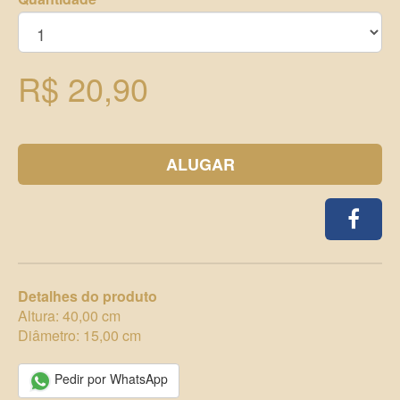
R$ 20,90
ALUGAR
Detalhes do produto
Altura: 40,00 cm
Diâmetro: 15,00 cm
Pedir por WhatsApp