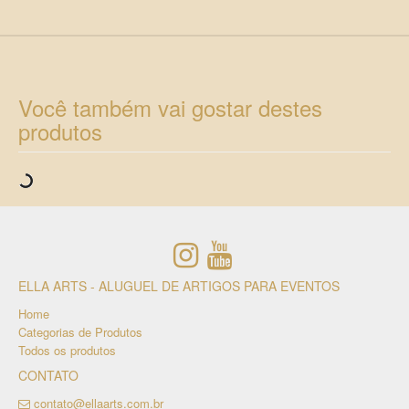
Você também vai gostar destes
produtos
ELLA ARTS - ALUGUEL DE ARTIGOS PARA EVENTOS
Home
Categorias de Produtos
Todos os produtos
CONTATO
contato@ellaarts.com.br