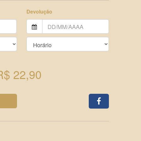
Devolução
R$ 22,90