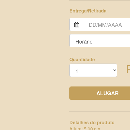
Entrega/Retirada
Quantidade
ALUGAR
Detalhes do produto
Altura: 5,00 cm