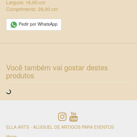
Largura: 16,00 cm
Comprimento: 28,00 cm
Pedir por WhatsApp
Você também vai gostar destes
produtos
ELLA ARTS - ALUGUEL DE ARTIGOS PARA EVENTOS
Home