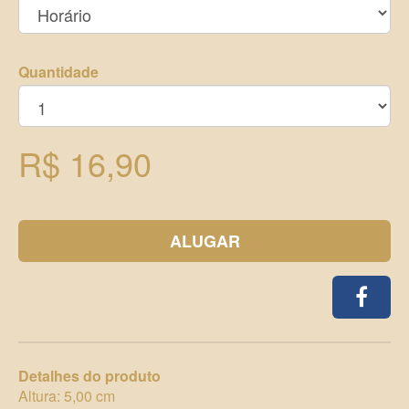
Quantidade
R$ 16,90
ALUGAR
Detalhes do produto
Altura: 5,00 cm