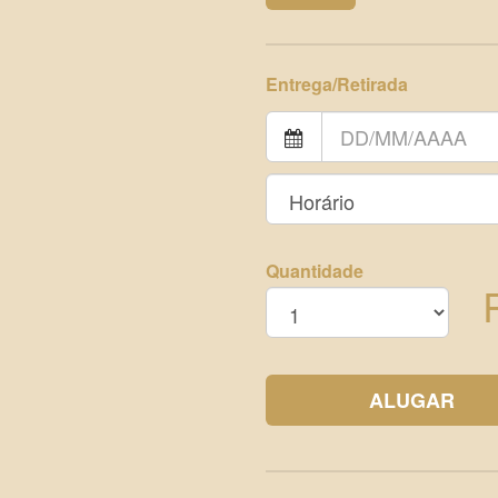
Entrega/Retirada
Quantidade
ALUGAR