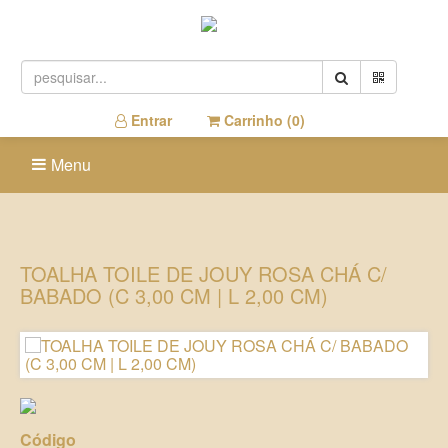
Entrar
Carrinho (
0
)
Menu
TOALHA TOILE DE JOUY ROSA CHÁ C/
BABADO (C 3,00 CM | L 2,00 CM)
Código