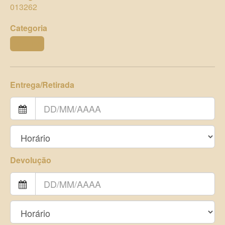
013262
Categoria
TOALHAS
Entrega/Retirada
Devolução