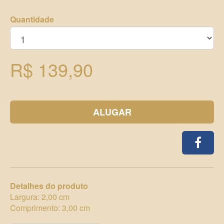
Quantidade
R$ 139,90
ALUGAR
Detalhes do produto
Largura: 2,00 cm
Comprimento: 3,00 cm