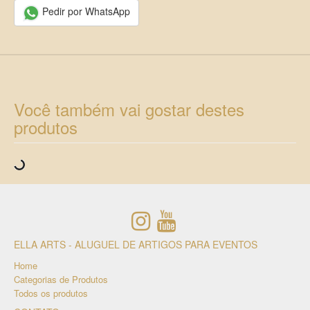
Pedir por WhatsApp
Você também vai gostar destes
produtos
ELLA ARTS - ALUGUEL DE ARTIGOS PARA EVENTOS
Home
Categorias de Produtos
Todos os produtos