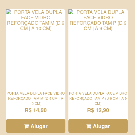
PORTA VELA DUPLA FACE VIDRO
PORTA VELA DUPLA FACE VIDRO
REFORÇADO TAM M (D 9 CM | A
REFORÇADO TAM P (D 9 CM | A 9
10 CM)
CM)
R$ 14,90
R$ 12,90
Alugar
Alugar