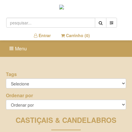
Entrar
Carrinho (
0
)
Menu
Tags
Ordenar por
CASTIÇAIS & CANDELABROS