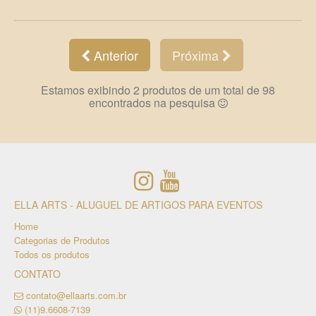
Anterior
Próxima
Estamos exibindo 2 produtos de um total de 98
encontrados na pesquisa
ELLA ARTS - ALUGUEL DE ARTIGOS PARA EVENTOS
Home
Categorias de Produtos
Todos os produtos
CONTATO
contato@ellaarts.com.br
(11)9.6608-7139