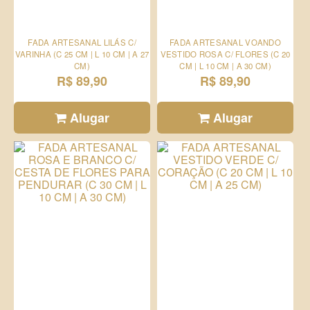
FADA ARTESANAL LILÁS C/
FADA ARTESANAL VOANDO
VARINHA (C 25 CM | L 10 CM | A 27
VESTIDO ROSA C/ FLORES (C 20
CM)
CM | L 10 CM | A 30 CM)
R$ 89,90
R$ 89,90
Alugar
Alugar