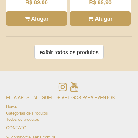
R$ 89,00
R$ 89,90
Alugar
Alugar
exibir todos os produtos
ELLA ARTS - ALUGUEL DE ARTIGOS PARA EVENTOS
Home
Categorias de Produtos
Todos os produtos
CONTATO
contato@ellaarts.com.br