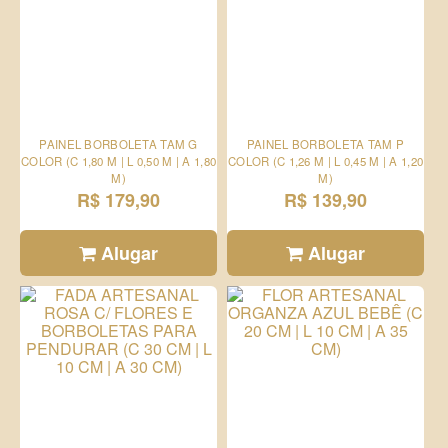
PAINEL BORBOLETA TAM G
PAINEL BORBOLETA TAM P
COLOR (C 1,80 M | L 0,50 M | A 1,80
COLOR (C 1,26 M | L 0,45 M | A 1,20
M)
M)
R$ 179,90
R$ 139,90
Alugar
Alugar