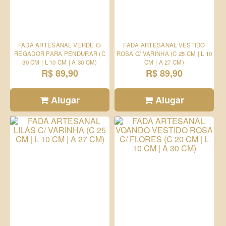
FADA ARTESANAL VERDE C/
FADA ARTESANAL VESTIDO
REGADOR PARA PENDURAR (C
ROSA C/ VARINHA (C 25 CM | L 10
30 CM | L 10 CM | A 30 CM)
CM | A 27 CM)
R$ 89,90
R$ 89,90
Alugar
Alugar