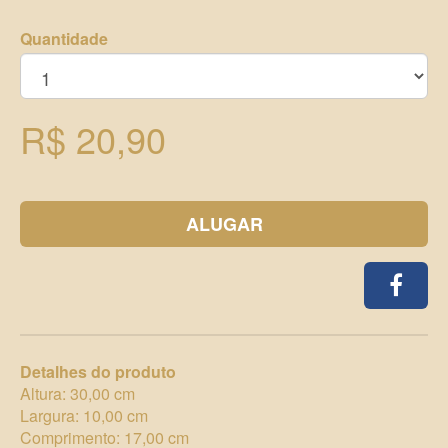
Quantidade
R$ 20,90
ALUGAR
Detalhes do produto
Altura: 30,00 cm
Largura: 10,00 cm
Comprimento: 17,00 cm