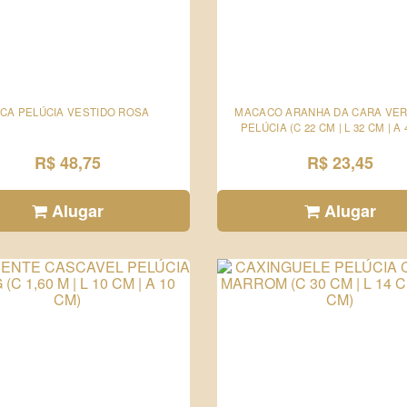
CA PELÚCIA VESTIDO ROSA
MACACO ARANHA DA CARA VE
PELÚCIA (C 22 CM | L 32 CM | A
R$ 48,75
R$ 23,45
Alugar
Alugar