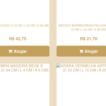
LÚCIA (C 43 CM | L 20 CM | A 30 CM)
MACACO BARRIGUDINHO PELÚCIA
15 CM | L 20 CM | A 28 CM
R$ 42,75
R$ 21,70
Alugar
Alugar