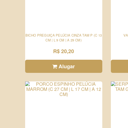
BICHO PREGUIÇA PELÚCIA CINZA TAM P (C 13
VA
CM | L 9 CM | A 29 CM)
R$ 20,20
Alugar