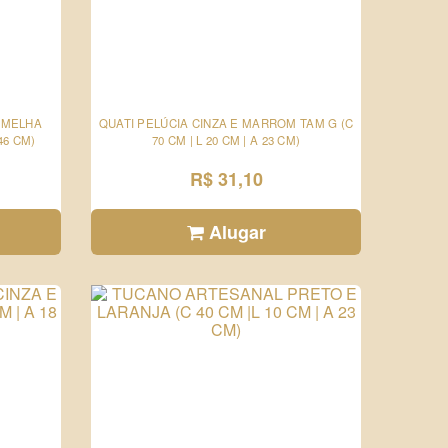
RMELHA
QUATI PELÚCIA CINZA E MARROM TAM G (C
 46 CM)
70 CM | L 20 CM | A 23 CM)
R$ 31,10
Alugar