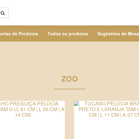
orias de Produtos
Todos os produtos
Sugestões de Mesa
ZOO