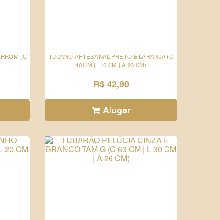
ARROM (C
TUCANO ARTESANAL PRETO E LARANJA (C
)
40 CM |L 10 CM | A 23 CM)
R$ 42,90
Alugar