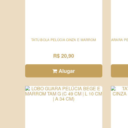
TATU BOLA PELÚCIA CINZA E MARROM
ARARA PE
R$ 20,90
Alugar