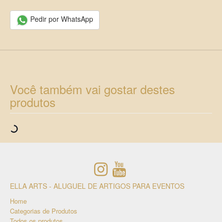
Pedir por WhatsApp
Você também vai gostar destes
produtos
ELLA ARTS - ALUGUEL DE ARTIGOS PARA EVENTOS
Home
Categorias de Produtos
Todos os produtos