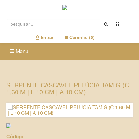
Entrar
Carrinho (
0
)
Menu
SERPENTE CASCAVEL PELÚCIA TAM G (C
1,60 M | L 10 CM | A 10 CM)
Código