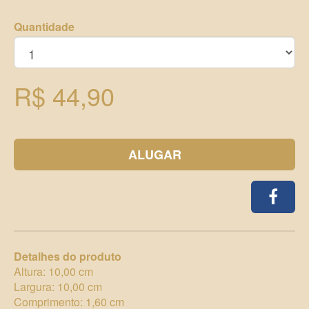
Quantidade
R$ 44,90
ALUGAR
Detalhes do produto
Altura: 10,00 cm
Largura: 10,00 cm
Comprimento: 1,60 cm