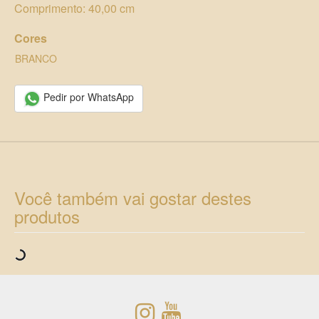
Comprimento: 40,00 cm
Cores
BRANCO
Pedir por WhatsApp
Você também vai gostar destes
produtos