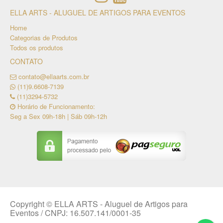
ELLA ARTS - ALUGUEL DE ARTIGOS PARA EVENTOS
Home
Categorias de Produtos
Todos os produtos
CONTATO
contato@ellaarts.com.br
(11)9.6608-7139
(11)3294-5732
Horário de Funcionamento:
Seg a Sex 09h-18h | Sáb 09h-12h
Copyright © ELLA ARTS - Aluguel de Artigos para
Eventos / CNPJ: 16.507.141/0001-35