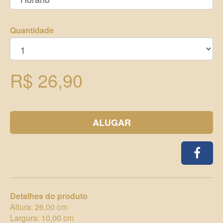
Quantidade
R$ 26,90
ALUGAR
Detalhes do produto
Altura: 26,00 cm
Largura: 10,00 cm