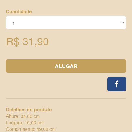
Quantidade
R$ 31,90
ALUGAR
Detalhes do produto
Altura: 34,00 cm
Largura: 10,00 cm
Comprimento: 49,00 cm