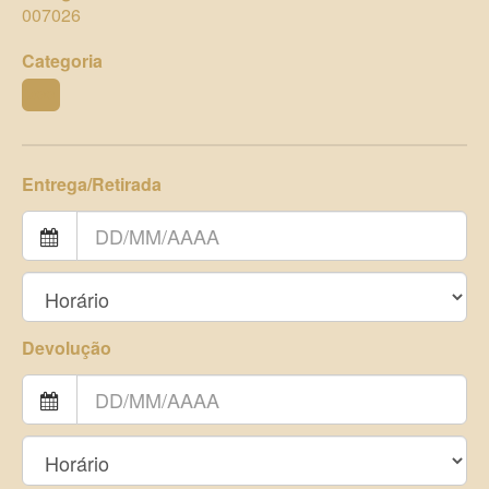
007026
Categoria
ZOO
Entrega/Retirada
Devolução