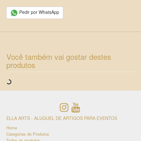
Pedir por WhatsApp
Você também vai gostar destes
produtos
ELLA ARTS - ALUGUEL DE ARTIGOS PARA EVENTOS
Home
Categorias de Produtos
Todos os produtos